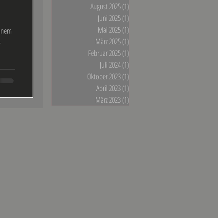
August 2025
(1)
1 Beitrag
Juni 2025
(1)
1 Beitrag
Mai 2025
(1)
1 Beitrag
einem
März 2025
(1)
1 Beitrag
-
Februar 2025
(1)
1 Beitrag
Juli 2024
(1)
1 Beitrag
Oktober 2023
(1)
1 Beitrag
April 2023
(1)
1 Beitrag
März 2023
(1)
1 Beitrag